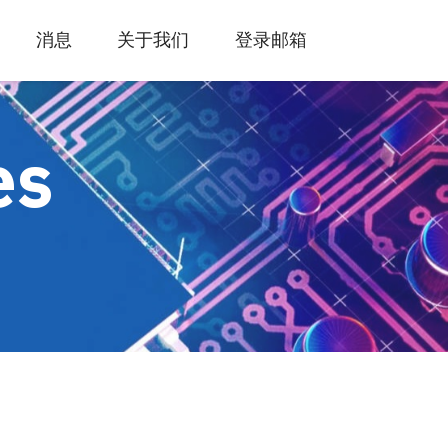
消息
关于我们
登录邮箱
es