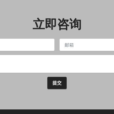
立即咨询
提交