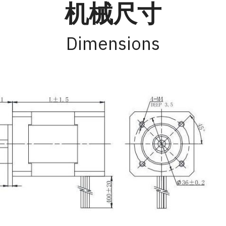
机械尺寸
Dimensions