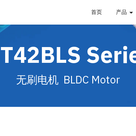
首页
产品
T42BLS Seri
无刷电机 BLDC Motor