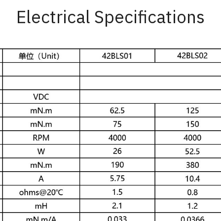
Electrical Specifications