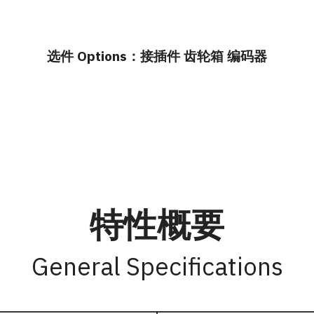
选件 Options：接插件 齿轮箱 编码器
特性概要
General Specifications