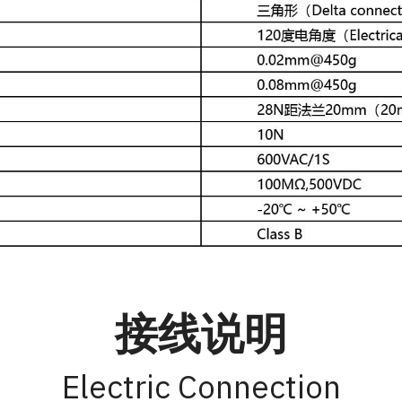
接线说明
Electric Connection