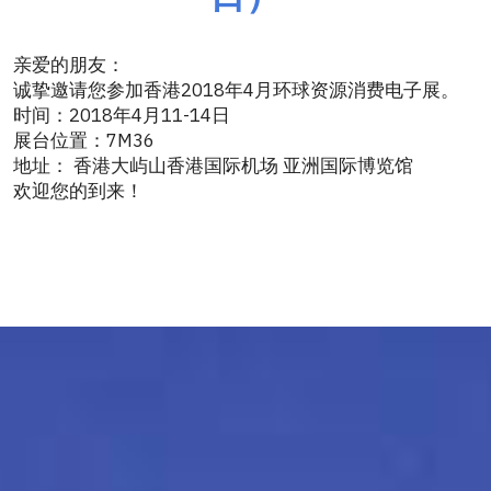
亲爱的朋友：
诚挚邀请您参加香港2018年4月环球资源消费电子展。
时间：2018年4月11-14日
展台位置：7M36
地址： 香港大屿山香港国际机场 亚洲国际博览馆
欢迎您的到来！