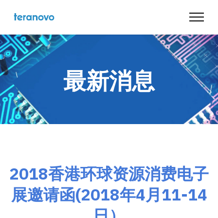
最新消息
2018香港环球资源消费电子
展邀请函(2018年4月11-14
日）