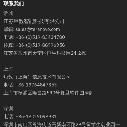
联系我们
常州
江苏巨数智能科技有限公司
邮箱: sales@teranovo.com
电话: +86-(0)519-83434780
传真: +86-(0)519-88996958
江苏省常州市天宁区恒生科技园24-2栋
上海
炬数（上海）信息技术有限公司
电话: +86-13764847353
上海市杨浦区隆昌路590号复旦软件园5楼
深圳
电话: +86-18019098931
深圳市南山区粤海街道高新南环路29号留学生创业园一