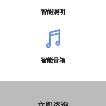
智能照明
智能音箱
立即咨询