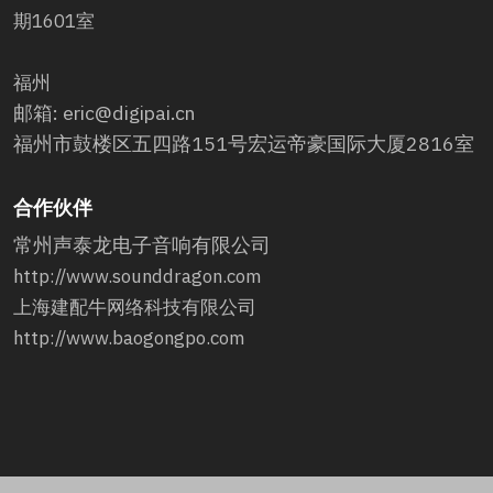
期1601室
福州
邮箱: eric@digipai.cn
福州市鼓楼区五四路151号宏运帝豪国际大厦2816室
合作伙伴
常州声泰龙电子音响有限公司
http://www.sounddragon.com
上海建配牛网络科技有限公司
http://www.baogongpo.com