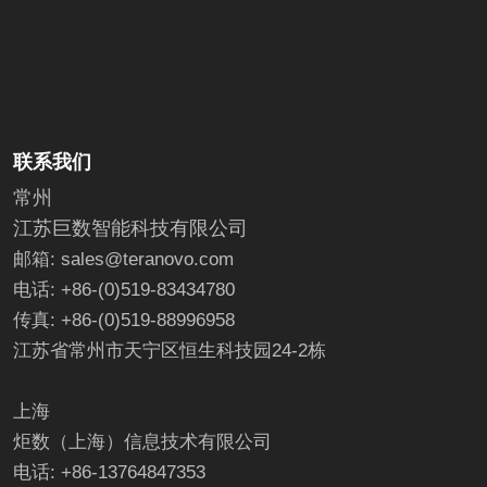
联系我们
常州
江苏巨数智能科技有限公司
邮箱: sales@teranovo.com
电话: +86-(0)519-83434780
传真: +86-(0)519-88996958
江苏省常州市天宁区恒生科技园24-2栋
上海
炬数（上海）信息技术有限公司
电话: +86-13764847353