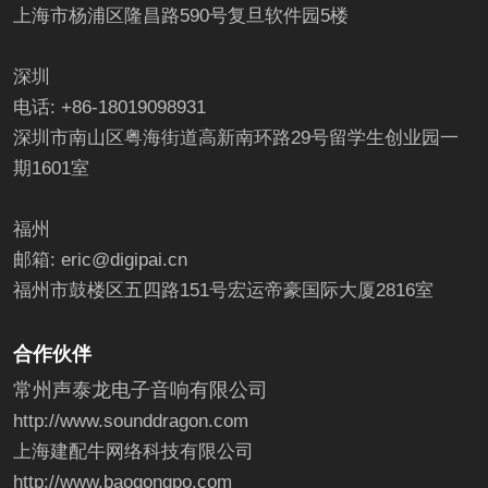
上海市杨浦区隆昌路590号复旦软件园5楼
深圳
电话: +86-18019098931
深圳市南山区粤海街道高新南环路29号留学生创业园一
期1601室
福州
邮箱: eric@digipai.cn
福州市鼓楼区五四路151号宏运帝豪国际大厦2816室
合作伙伴
常州声泰龙电子音响有限公司
http://www.sounddragon.com
上海建配牛网络科技有限公司
http://www.baogongpo.com